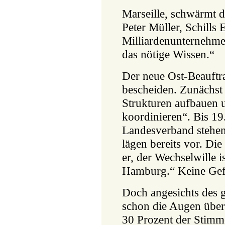
Marseille, schwärmt 
Peter Müller, Schills
Milliardenunternehme
das nötige Wissen.“
Der neue Ost-Beauftrag
bescheiden. Zunächst
Strukturen aufbauen 
koordinieren“. Bis 19
Landesverband stehen
lägen bereits vor. Die
er, der Wechselwille i
Hamburg.“ Keine Gef
Doch angesichts des 
schon die Augen über.
30 Prozent der Stimm