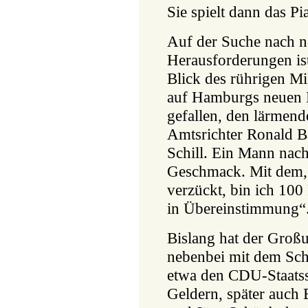
Sie spielt dann das Pia
Auf der Suche nach 
Herausforderungen is
Blick des rührigen Mi
auf Hamburgs neuen P
gefallen, den lärmend
Amtsrichter Ronald B
Schill. Ein Mann nac
Geschmack. Mit dem, 
verzückt, bin ich 100
in Übereinstimmung“
Bislang hat der Großu
nebenbei mit dem Sch
etwa den CDU-Staats
Geldern, später auch