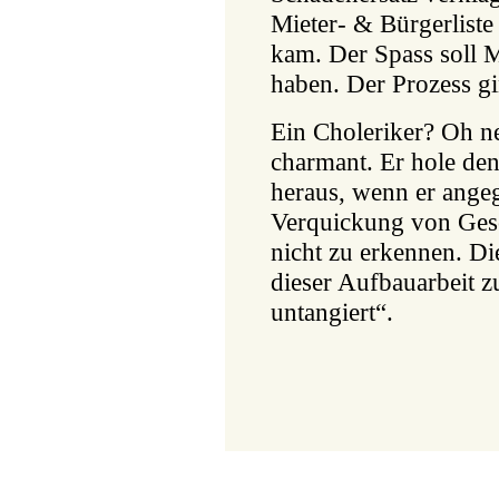
Mieter- & Bürgerliste 
kam. Der Spass soll 
haben. Der Prozess gi
Ein Choleriker? Oh ne
charmant. Er hole d
heraus, wenn er angeg
Verquickung von Gesc
nicht zu erkennen. Die
dieser Aufbauarbeit 
untangiert“.